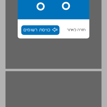
חזרה לאתר
כניסת רשומים