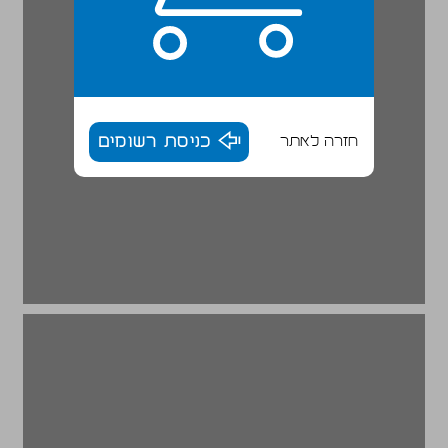
חזרה לאתר
כניסת רשומים