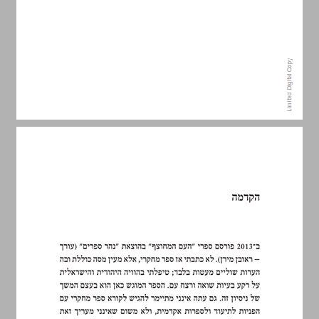
הקדמה ... 7