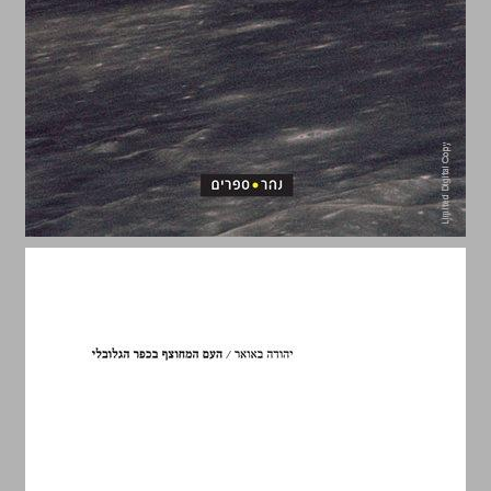
העם המחוצף בכפר הגלובלי ... 0