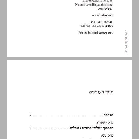
תוכן העניינים ... 5