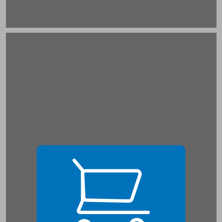
הקדמה ... 21