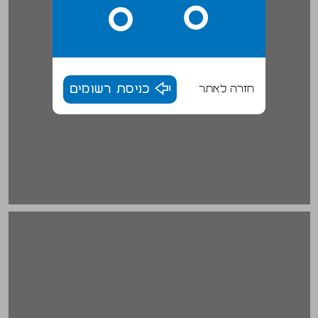
חזרה לאתר
כניסת רשומים