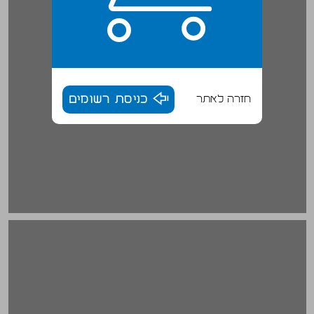
חזרה לאתר
כניסת רשומים