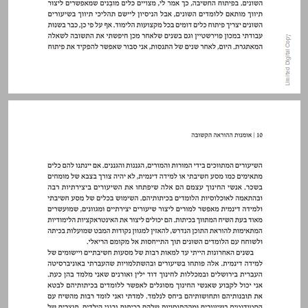
מבוא ... 11