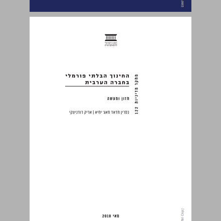
החינוך הבלתי פורמלי בחברה הערבית ... 0