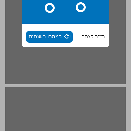
חזרה לאתר
כניסת רשומים