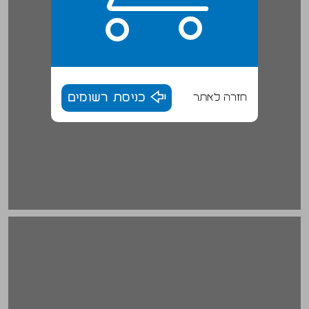
חזרה לאתר
כניסת רשומים