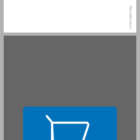
מבוא ... 15