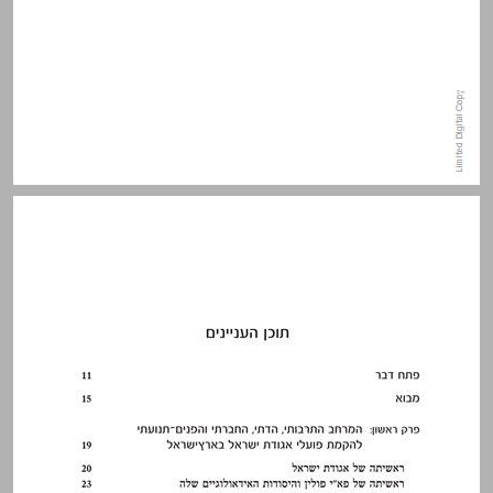
תוכן העניינים ... 7