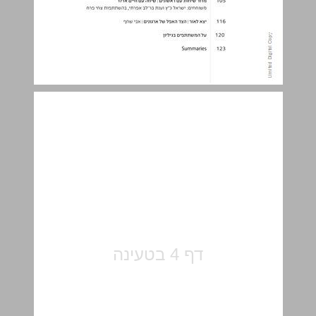
בפתח הדברים ... 5