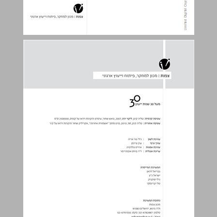
תוכן העניינים ... 3