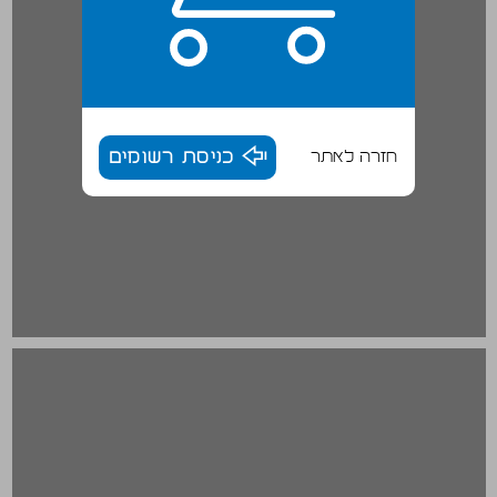
חזרה לאתר
כניסת רשומים