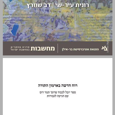
רוח חדשה בארמון התורה ... 0