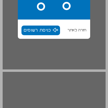
חזרה לאתר
כניסת רשומים