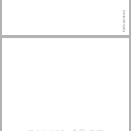
הקדמה ... 13