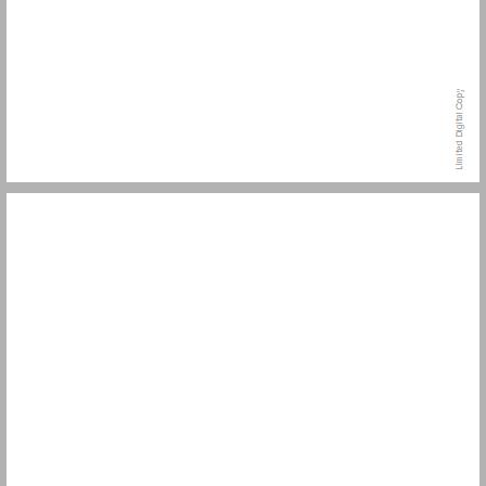
תוכן העניינים ... 7