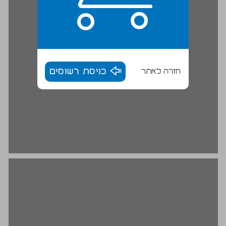
חזרה לאתר
כניסת רשומים