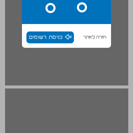
חזרה לאתר
כניסת רשומים