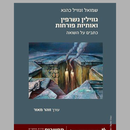
גווילין נשרפין ואותיות פורחות כתבים על השואה ... 0