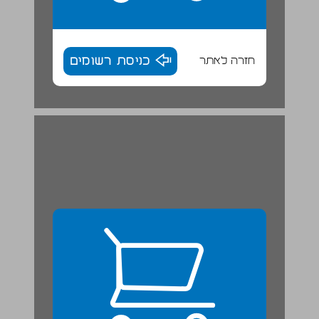
חזרה לאתר
כניסת רשומים