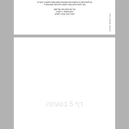
תוכן העניינים ... 5