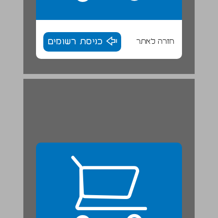
חזרה לאתר
כניסת רשומים