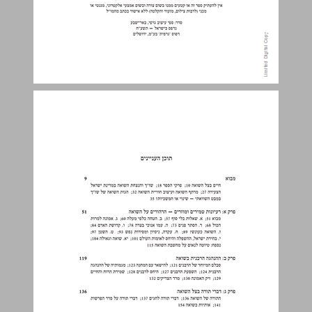
תוכן העניינים ... 5