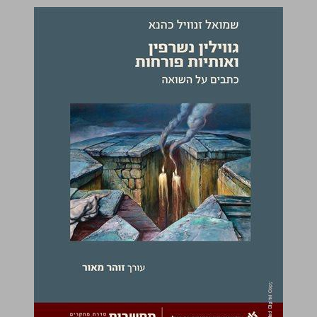
גווילין נשרפין ואותיות פורחות כתבים על השואה ... 0