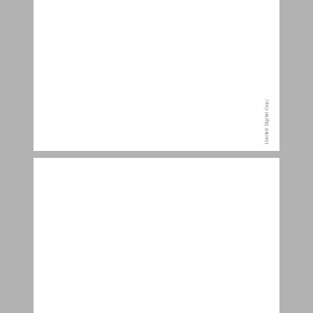
מבוא ... 9