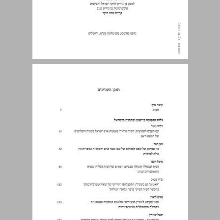
תוכן העניינים ... 5