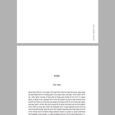
מבוא ... 7