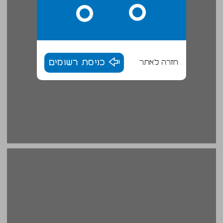
חזרה לאתר
כניסת רשומים