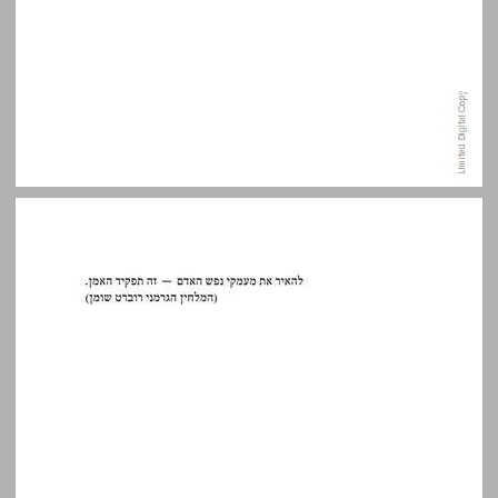
תודות ... 7