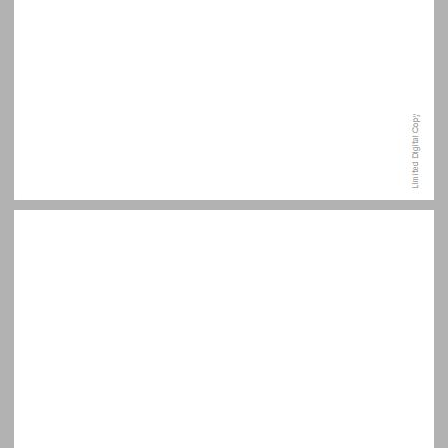
תוכן העניינים ... 3