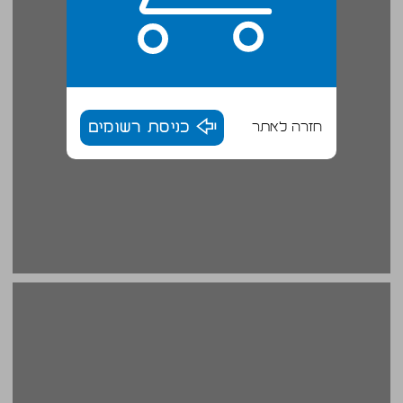
חזרה לאתר
כניסת רשומים