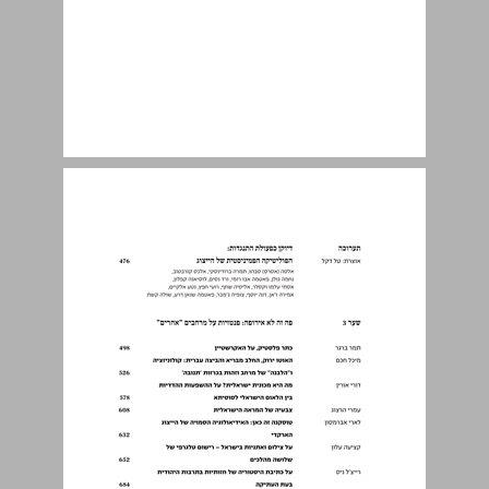
תודות ... 6