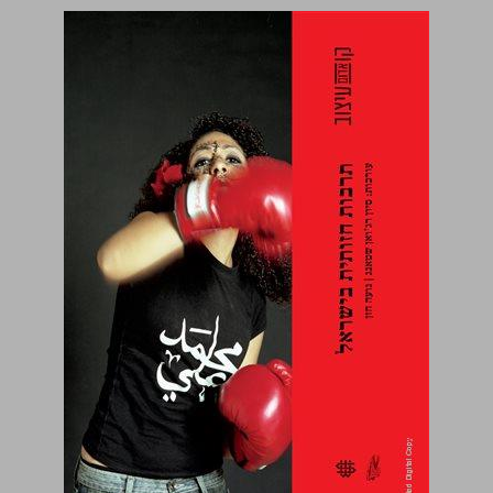
תרבות חזותית בישראל ... 0