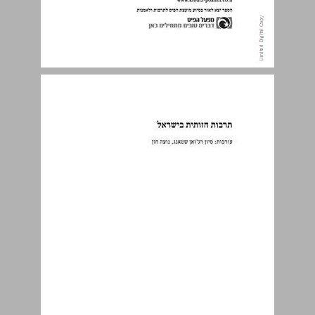
תוכן עניינים ... 4