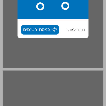
חזרה לאתר
כניסת רשומים