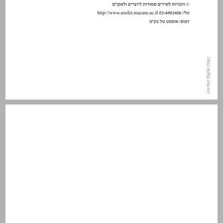
תוכן העניינים ... 3