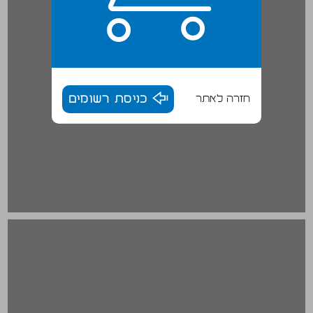
חזרה לאתר
כניסת רשומים