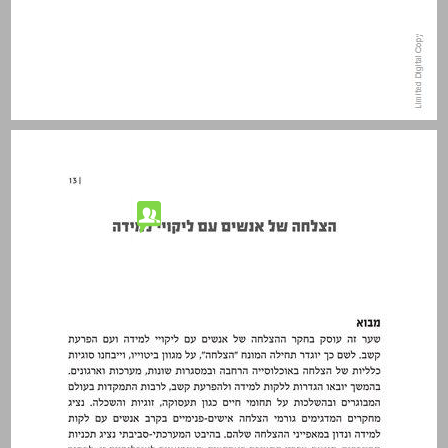
הצלחה של אנשים עם ליקויי למידה ... 13