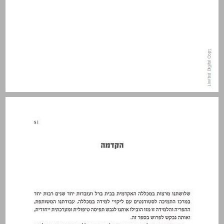
הקדמה ... 5