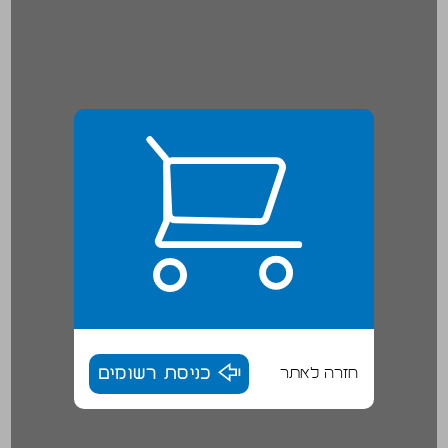
חזרה לאתר
כניסת רשומים