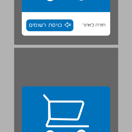
חזרה לאתר
כניסת רשומים