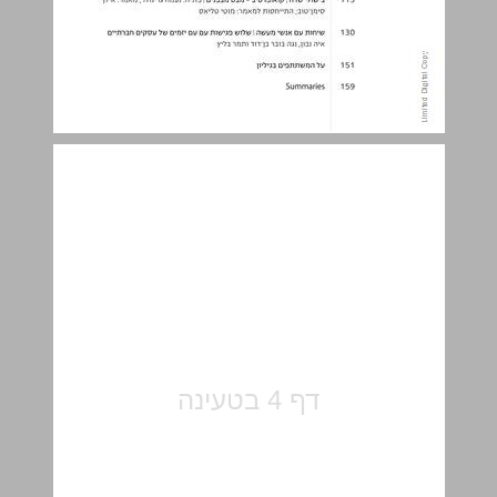
בפתח הדברים ... 5