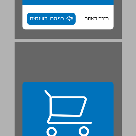
חזרה לאתר
כניסת רשומים
תהליכים קבוצתיים ועבודה ייעוצית בעסקים שיתופיים ... 24