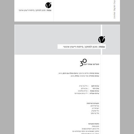
תוכן העניינים ... 3