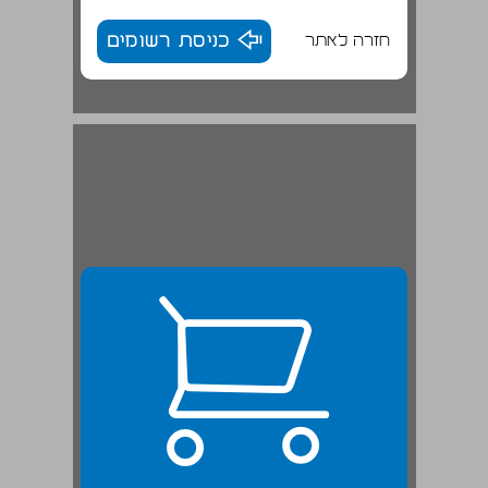
חזרה לאתר
כניסת רשומים
נרטיבים של מחלה ... 23