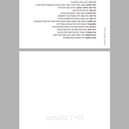
תוכן העניינים ... 7