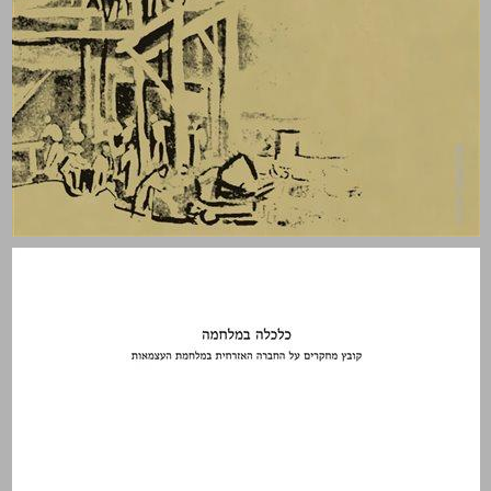
כלכלה במלחמה ... 0