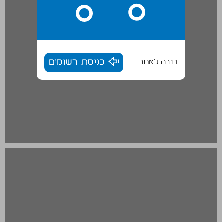
חזרה לאתר
כניסת רשומים