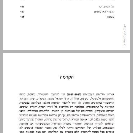
הקדמה ... 7