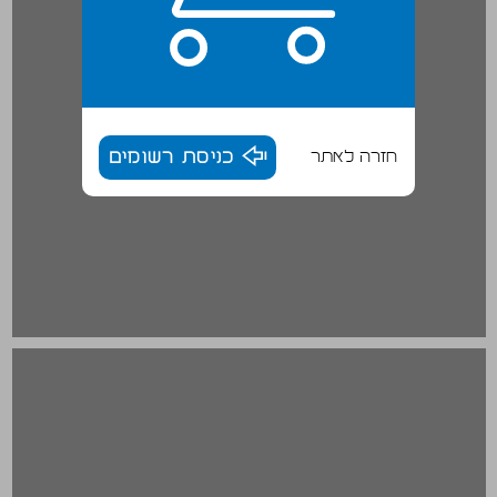
חזרה לאתר
כניסת רשומים