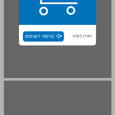
חזרה לאתר
כניסת רשומים