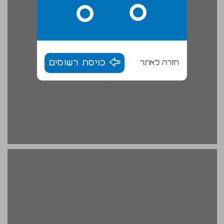
חזרה לאתר
כניסת רשומים