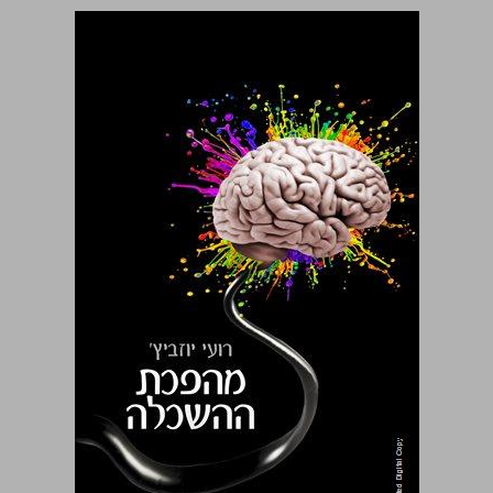
מהפכת ההשכלה ... 0