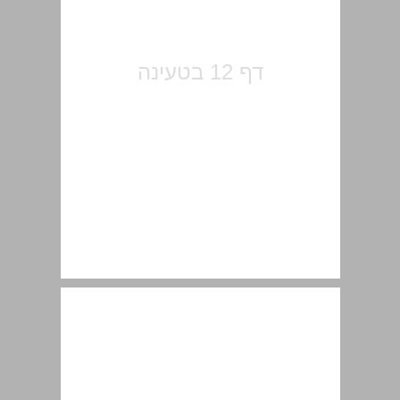
המניפסט ... 13