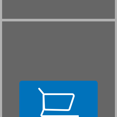
ילדות ... 19