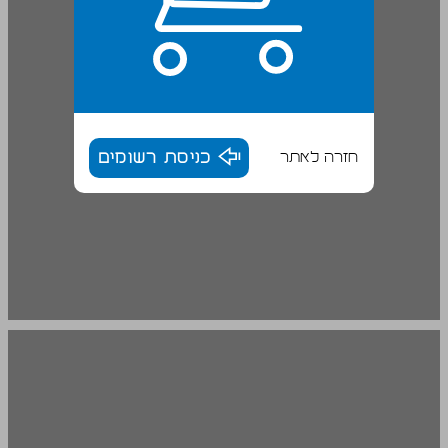
חזרה לאתר
כניסת רשומים
מבוא ... 16