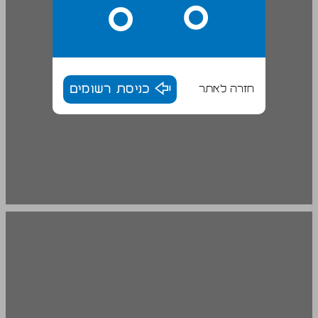
חזרה לאתר
כניסת רשומים