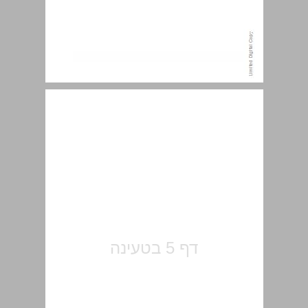
תוכן העניינים ... 5