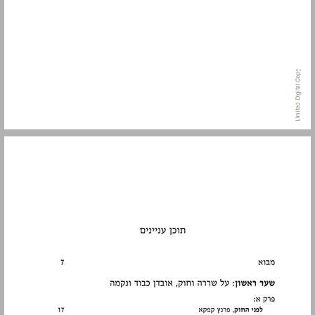
תוכן עניינים ... 5