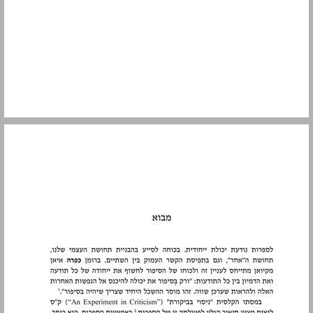
מבוא ... 7