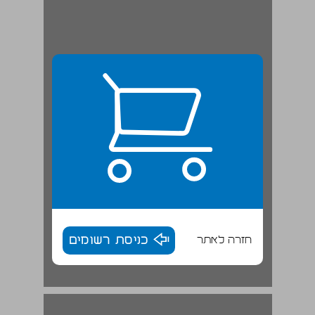
חזרה לאתר
כניסת רשומים
פרק 1 מהי תוכנית המוח הלבן לחיים? ... 17