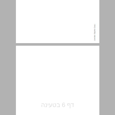
תוכן עניינים ... 7