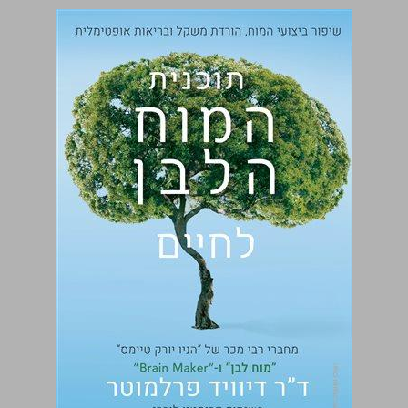
תוכנית המוח הלבן לחיים ... 0