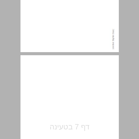
תוכן העניינים ... 7