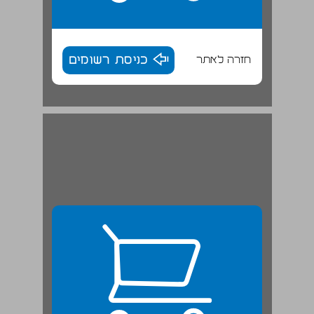
חזרה לאתר
כניסת רשומים
מקורות המחקר ... 25