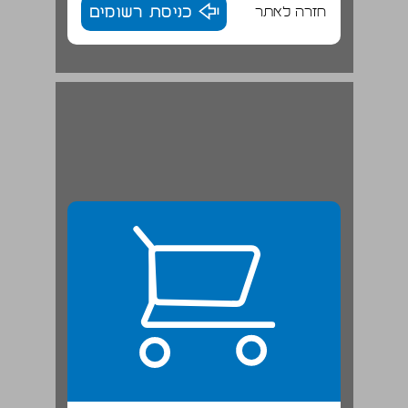
חזרה לאתר
כניסת רשומים
קריאה והגירה: ההיסטוריוגרפיה של הספר והקריאה ... 22