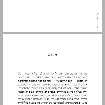
מבוא ... 11