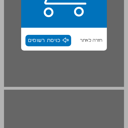
חזרה לאתר
כניסת רשומים