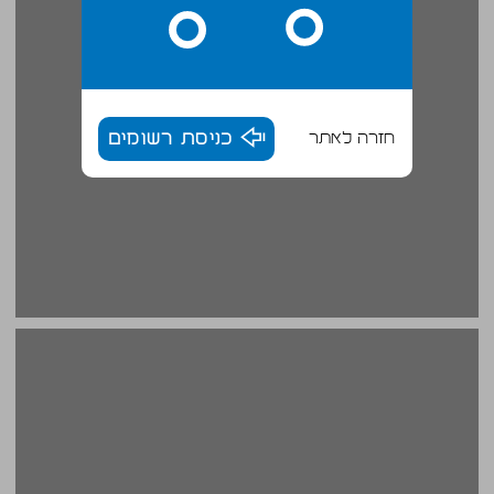
חזרה לאתר
כניסת רשומים