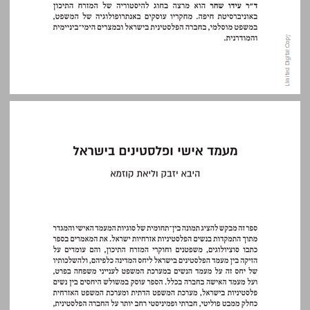
מעמד אישי ופלסטינים בישראל ... 11