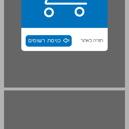
חזרה לאתר
כניסת רשומים