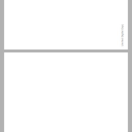
תודות ... 7