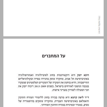
על המחברים ... 9