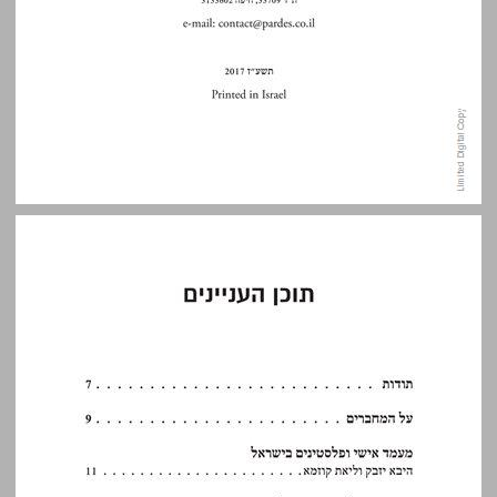
תוכן העניינים ... 5