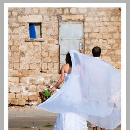
מעמד אישי ומגדר נשים פלסטיניות בישראל ... 0