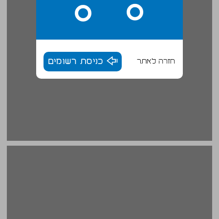
חזרה לאתר
כניסת רשומים