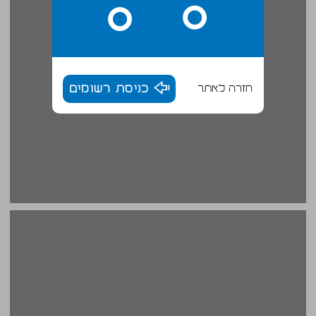
חזרה לאתר
כניסת רשומים