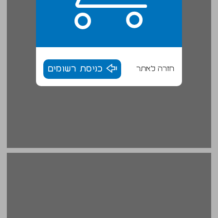
חזרה לאתר
כניסת רשומים