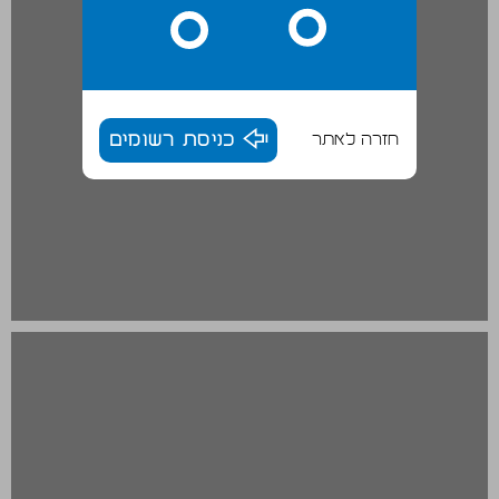
חזרה לאתר
כניסת רשומים