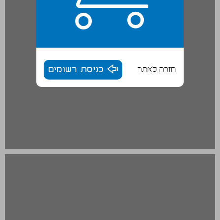
חזרה לאתר
כניסת רשומים