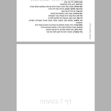
תוכן העניינים ... 7