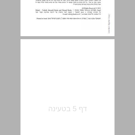
תוכן ... 5