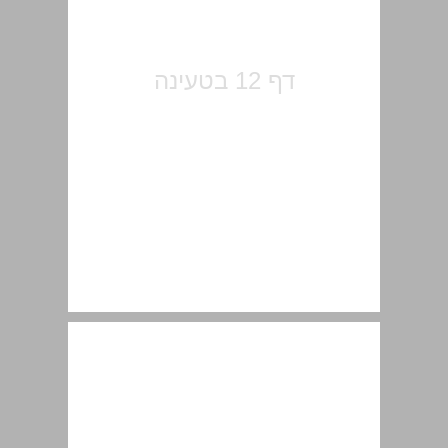
באתי מירושלים ... 13