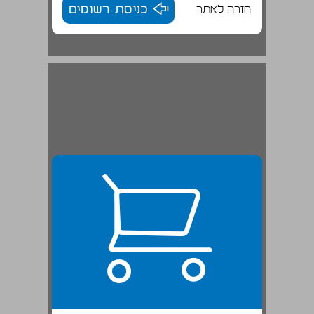
חזרה לאתר
כניסת רשומים
עדיין באופוריה ... 22