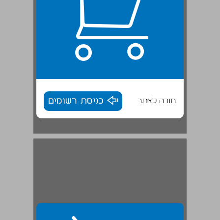
חזרה לאתר
כניסת רשומים
אי אפשר להוכיח לעולם ... 30