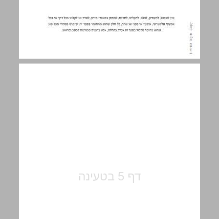
תוכן עניינים ... 5