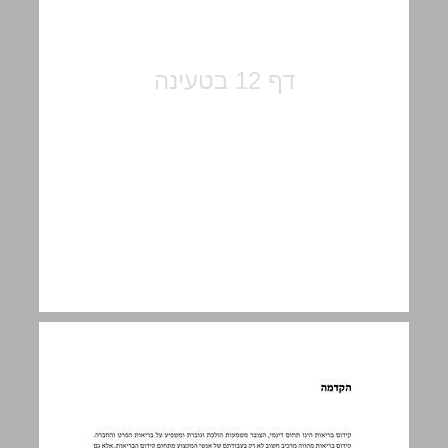
הקדמה ... 13