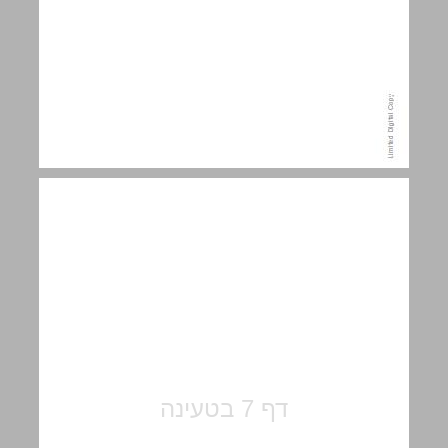
על מחברי הספר ... 7