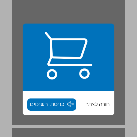
חזרה לאתר
כניסת רשומים
פרק 1 - ההיסטוריה של קידום בריאות ... 17