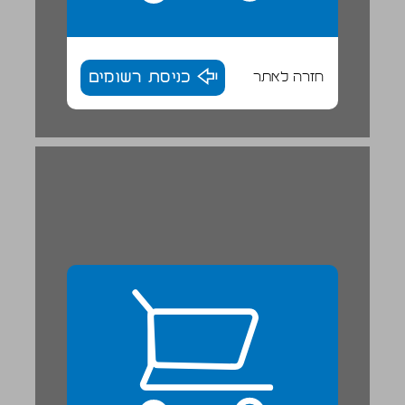
חזרה לאתר
כניסת רשומים