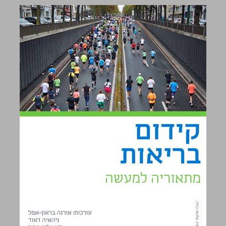
קידום בריאות מתאוריה למעשה ... 0