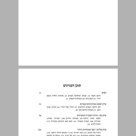
תוכן העניינים ... 9