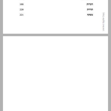
ראשית דבר ... 11