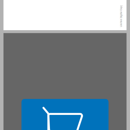
מבוא ... 15