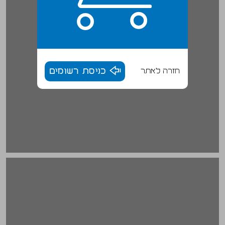
חזרה לאתר
כניסת רשומים