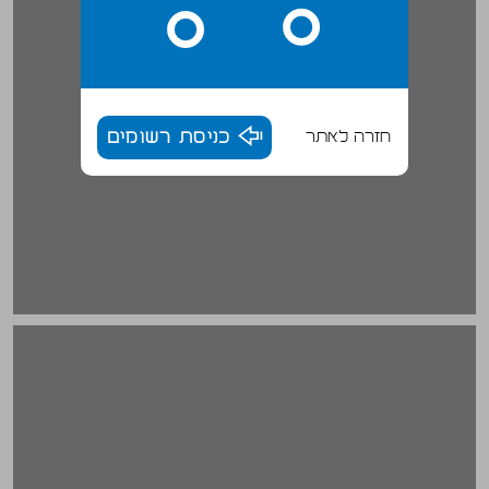
חזרה לאתר
כניסת רשומים