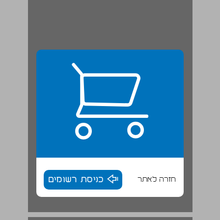
חזרה לאתר
כניסת רשומים
1.2.3 מאפיינים קריטיים של עסקות ... 18