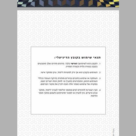
נושאים נבחרים בכלכלת מוצרי מידה ... 0