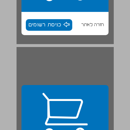
חזרה לאתר
כניסת רשומים
1.2.4 הנחות התנהגותיות ... 25