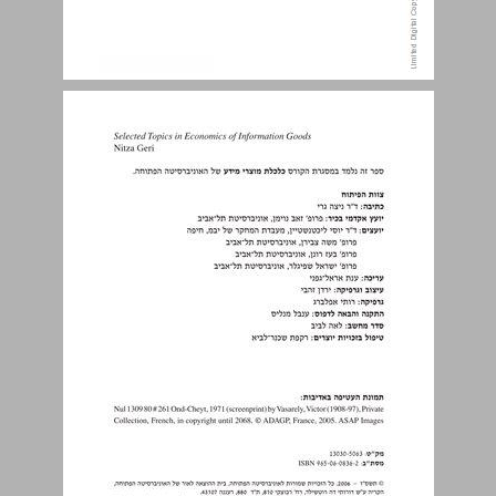
תוכן העניינים ... 3