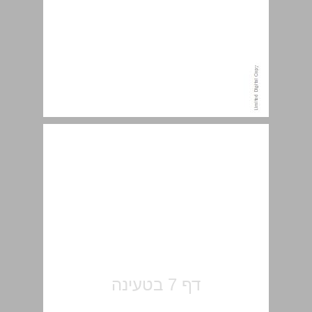
תוכן עניינים מפורט ... 7