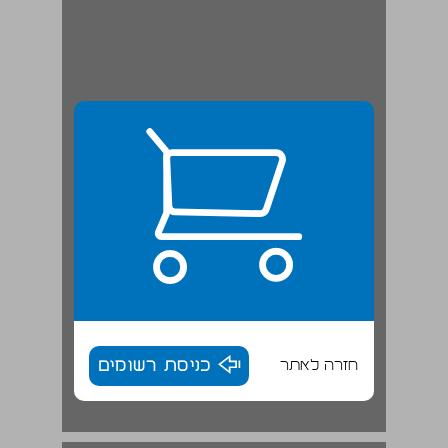
חזרה לאתר
כניסת רשומים
5.3 חובות הגילוי המוטלות על חברה פרטית ועל חברה ציבורית ... 18