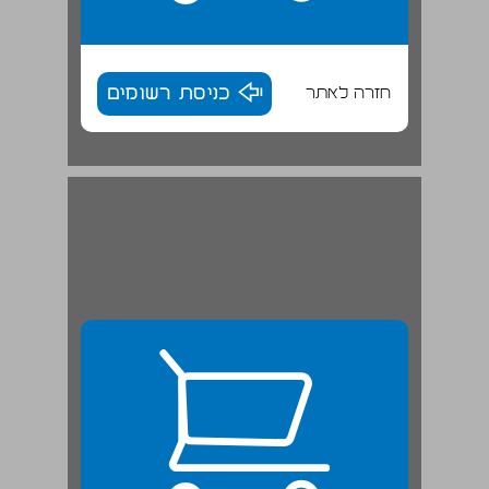
חזרה לאתר
כניסת רשומים
5.5 קובצי מידע שעל חברה לנהל ... 25