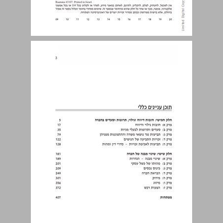
תוכן עניינים כללי ... 3