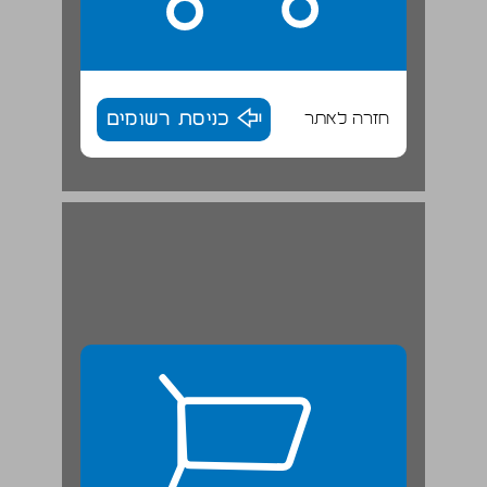
חזרה לאתר
כניסת רשומים
אטרקטיביות ... 26