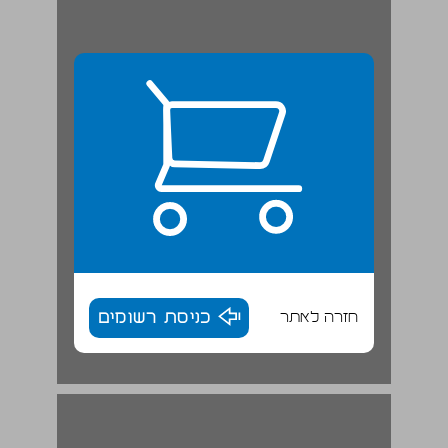
חזרה לאתר
כניסת רשומים
הזדהות ... 16