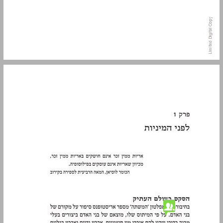
פרק 1 לפני המיניות ... 13