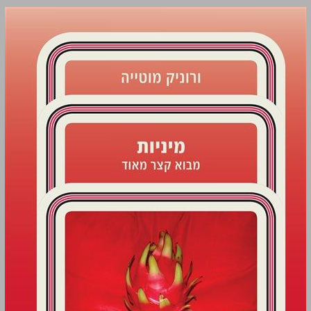
מיניות מבוא קצר מאוד ... 0