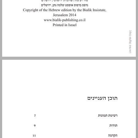
תוכן העניינים ... 5