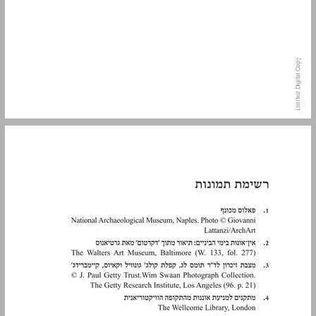
רשימת תמונות ... 7