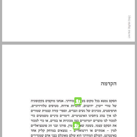
הקדמה ... 11