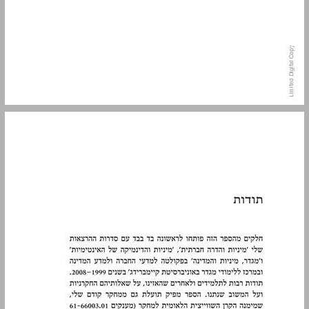
תודות ... 9