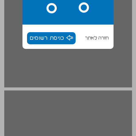
חזרה לאתר
כניסת רשומים