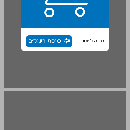
חזרה לאתר
כניסת רשומים