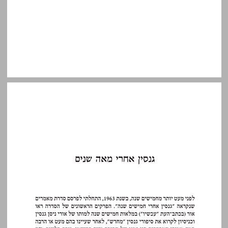
גנסין אחרי מאה שנים ... 9