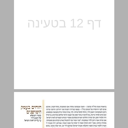
חוחים בעמק השושנים ... 13