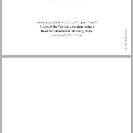
תוכן העניינים ... 5