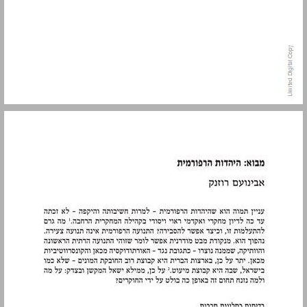
מבוא: היהדות הרפורמית ... 9