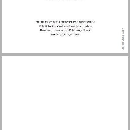
תוכן העניינים ... 5