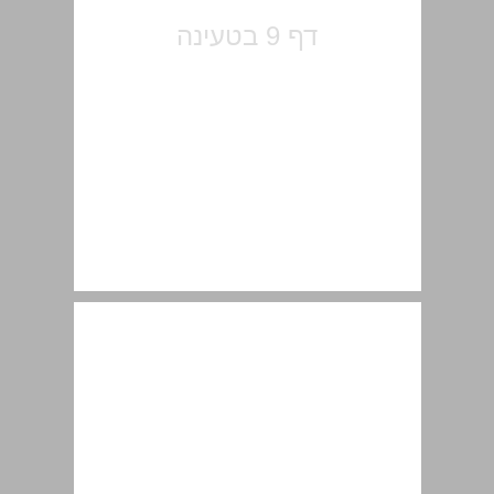
מבוא ... 11