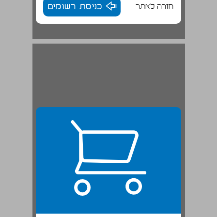
חזרה לאתר
כניסת רשומים
מתודולוגיה ... 22