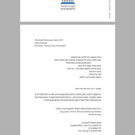
תוכן העניינים ... 3