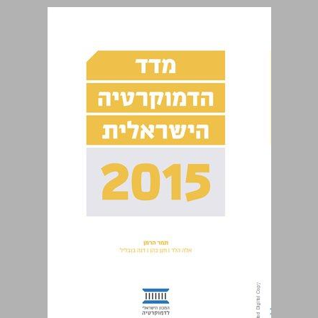
מדד הדמוקרטיה הישראלית 2015 ... 0