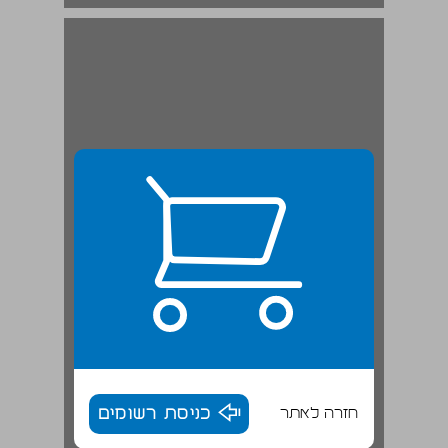
1.2 גישות תאורטיות מרכזיות ... 19
חזרה לאתר
כניסת רשומים