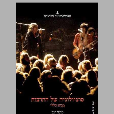
סוציולוגיה של התרבות מבוא כללי ... 0