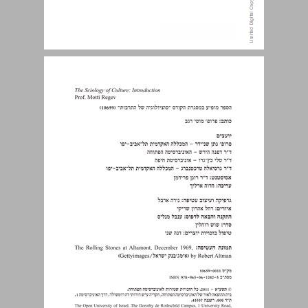
תוכן העניינים ... 3