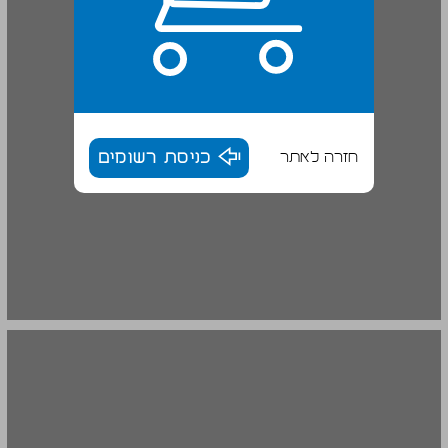
חזרה לאתר
כניסת רשומים