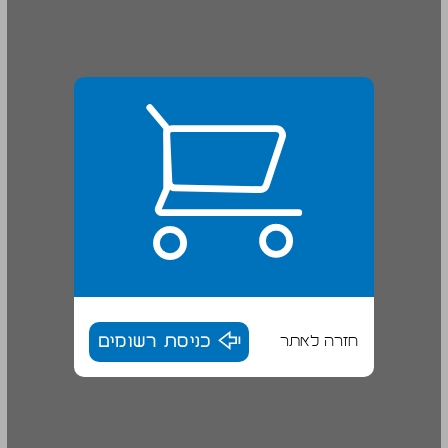
חזרה לאתר
כניסת רשומים