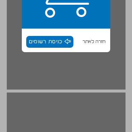
חזרה לאתר
כניסת רשומים