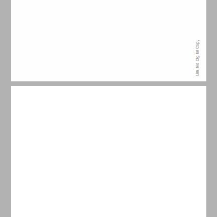
הקדמה ... 7