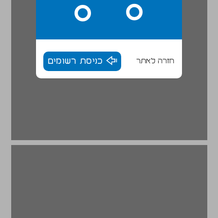
חזרה לאתר
כניסת רשומים