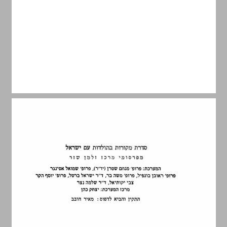
תוכן ... 5