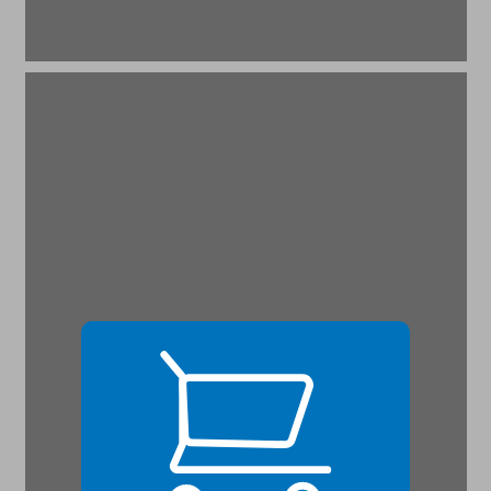
מקורות למבוא ... 21