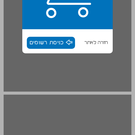
חזרה לאתר
כניסת רשומים