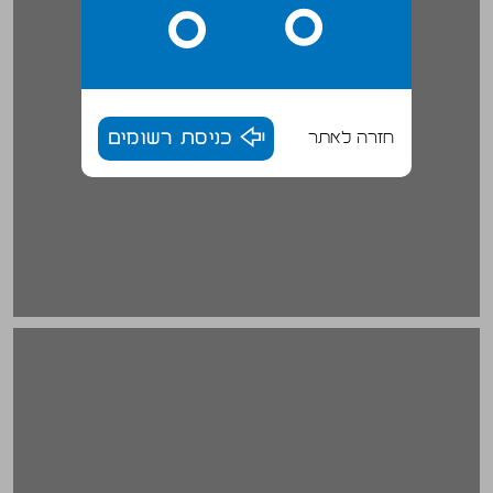
חזרה לאתר
כניסת רשומים