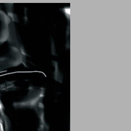
הלוגיקה של החלום ... 0